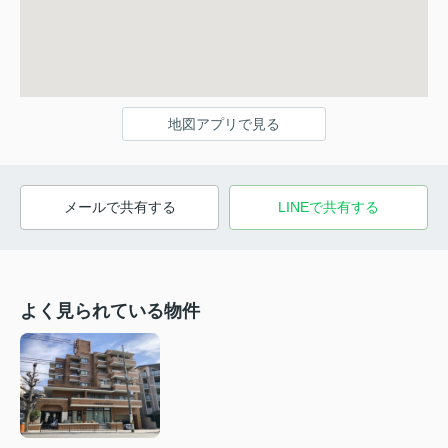
地図アプリで見る
メールで共有する
LINEで共有する
よく見られている物件