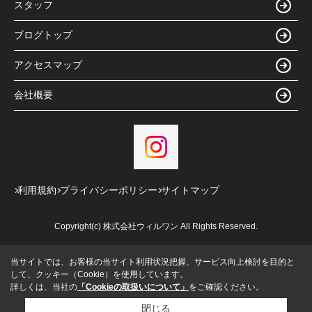
スタッフ
ブログトップ
アクセスマップ
会社概要
利用規約
プライバシーポリシー
サイトマップ
Copyright(c) 株式会社ウィルワン All Rights Reserved.
当サイトでは、お客様の当サイト利用状況把握、サービス向上検討を目的と
して、クッキー（Cookie）を使用しています。
詳しくは、当社の
「Cookieの取扱いについて」
をご確認ください。
閉じる