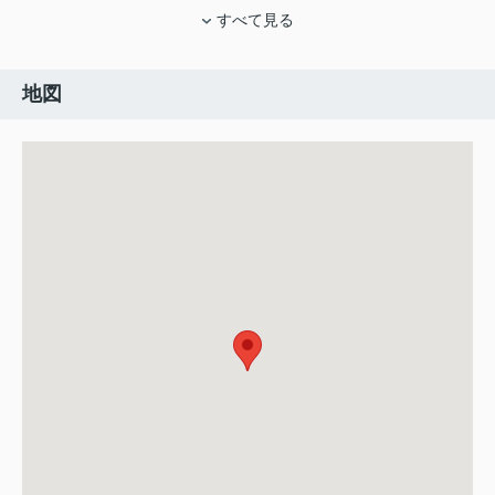
すべて見る
地図