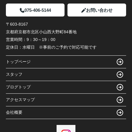
075-406-5144
お問い合わせ
〒603-8167
京都府京都市北区小山西大野町84番地
営業時間：
9：30～19：00
定休日：
水曜日 ※事前のご予約で対応可能です
トップページ
スタッフ
ブログトップ
アクセスマップ
会社概要