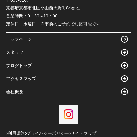
〒603-8167
京都府京都市北区小山西大野町84番地
営業時間：
9：30～19：00
定休日：
水曜日 ※事前のご予約で対応可能です
トップページ
スタッフ
ブログトップ
アクセスマップ
会社概要
利用規約
プライバシーポリシー
サイトマップ