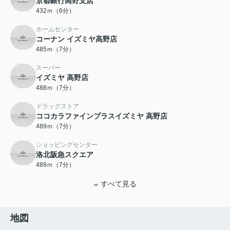
京都銀行高野支店
432ｍ（6分）
ホームセンター
コーナン イズミヤ高野店
485ｍ（7分）
スーパー
イズミヤ 高野店
488ｍ（7分）
ドラッグストア
ココカラファインプラスイズミヤ 高野店
489ｍ（7分）
ショッピングセンター
洛北阪急スクエア
489ｍ（7分）
すべて見る
地図