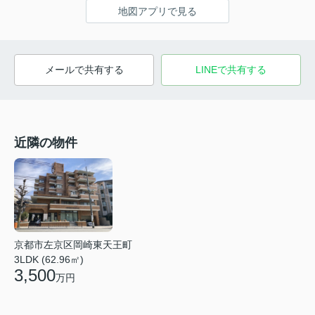
地図アプリで見る
メールで共有する
LINEで共有する
近隣の物件
京都市左京区岡崎東天王町
3LDK (62.96㎡)
3,500
万円