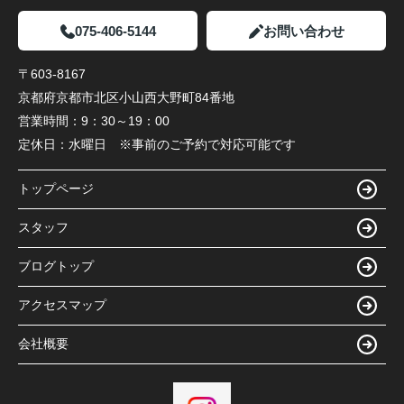
075-406-5144
お問い合わせ
〒603-8167
京都府京都市北区小山西大野町84番地
営業時間：
9：30～19：00
定休日：
水曜日 ※事前のご予約で対応可能です
トップページ
スタッフ
ブログトップ
アクセスマップ
会社概要