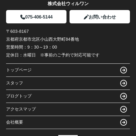
株式会社ウィルワン
075-406-5144
お問い合わせ
〒603-8167
京都府京都市北区小山西大野町84番地
営業時間：
9：30～19：00
定休日：
水曜日 ※事前のご予約で対応可能です
トップページ
スタッフ
ブログトップ
アクセスマップ
会社概要