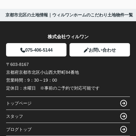
京都市北区の土地情報｜ウィルワンホームのこだわり土地物件一覧
株式会社ウィルワン
075-406-5144
お問い合わせ
〒603-8167
京都府京都市北区小山西大野町84番地
営業時間：
9：30～19：00
定休日：
水曜日 ※事前のご予約で対応可能です
トップページ
スタッフ
ブログトップ