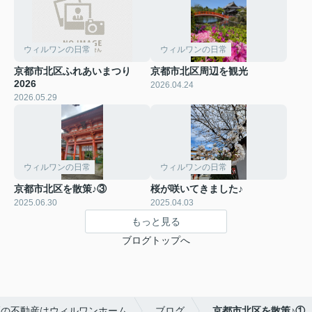
ウィルワンの日常
ウィルワンの日常
京都市北区ふれあいまつり
京都市北区周辺を観光
2026
2026.04.24
2026.05.29
ウィルワンの日常
ウィルワンの日常
京都市北区を散策♪③
桜が咲いてきました♪
2025.06.30
2025.04.03
もっと見る
ブログトップへ
区の不動産はウィルワンホーム
ブログ
京都市北区を散策♪①