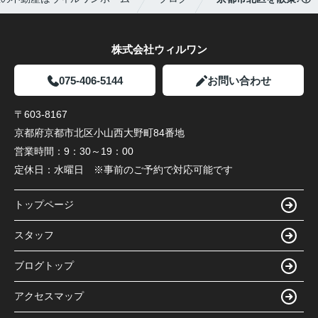
株式会社ウィルワン
075-406-5144
お問い合わせ
〒603-8167
京都府京都市北区小山西大野町84番地
営業時間：
9：30～19：00
定休日：
水曜日 ※事前のご予約で対応可能です
トップページ
スタッフ
ブログトップ
アクセスマップ