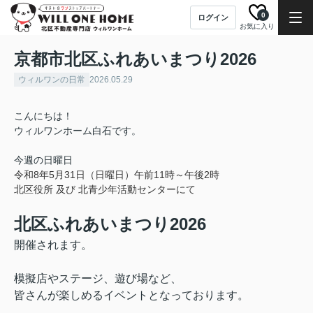
0
ログイン
お気に入り
京都市北区ふれあいまつり2026
ウィルワンの日常
2026.05.29
こんにちは！
ウィルワンホーム白石です。
今週の日曜日
令和8年5月31日（日曜日）午前11時～午後2時
北区役所 及び 北青少年活動センターにて
北区ふれあいまつり2026
開催されます。
模擬店やステージ、遊び場など、
皆さんが楽しめるイベントとなっております。