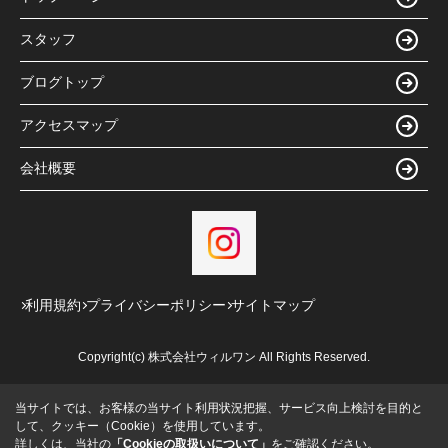
スタッフ
ブログトップ
アクセスマップ
会社概要
利用規約
プライバシーポリシー
サイトマップ
Copyright(c) 株式会社ウィルワン All Rights Reserved.
当サイトでは、お客様の当サイト利用状況把握、サービス向上検討を目的と
して、クッキー（Cookie）を使用しています。
詳しくは、当社の
「Cookieの取扱いについて」
をご確認ください。