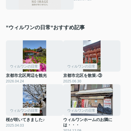
”ウィルワンの日常”おすすめ記事
ウィルワンの日常
ウィルワンの日常
京都市北区周辺を観光
京都市北区を散策♪③
2026.04.24
2025.06.30
ウィルワンの日常
ウィルワンの日常
桜が咲いてきました♪
ウィルワンホームのお隣に
は・・・
2025.04.03
2024.12.09