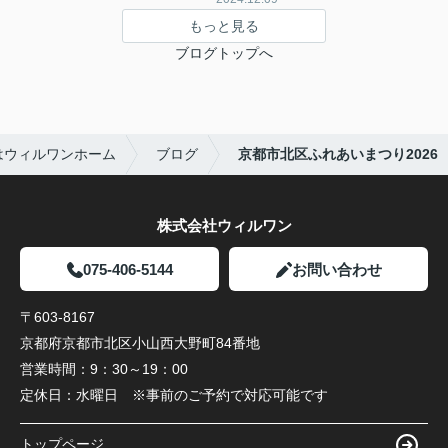
もっと見る
ブログトップへ
はウィルワンホーム
ブログ
京都市北区ふれあいまつり2026
株式会社ウィルワン
075-406-5144
お問い合わせ
〒603-8167
京都府京都市北区小山西大野町84番地
営業時間：
9：30～19：00
定休日：
水曜日 ※事前のご予約で対応可能です
トップページ