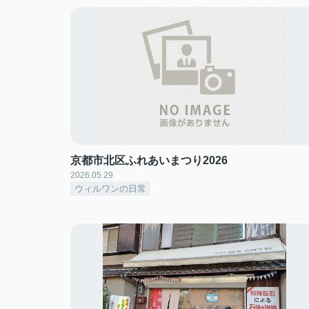
京都市北区ふれあいまつり2026
2026.05.29
ウィルワンの日常