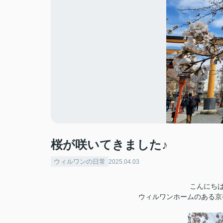
桜が咲いてきました♪
ウィルワンの日常
2025.04.03
こんにちは
ウィルワンホームのある京