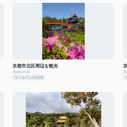
京都市北区周辺を観光
2026.04.24
20
ウィルワンの日常