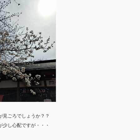
が見ごろでしょうか？？
が少し心配ですが・・・