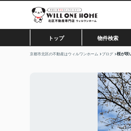
トップ
物件検索
桜が咲
京都市北区の不動産はウィルワンホーム
ブログ