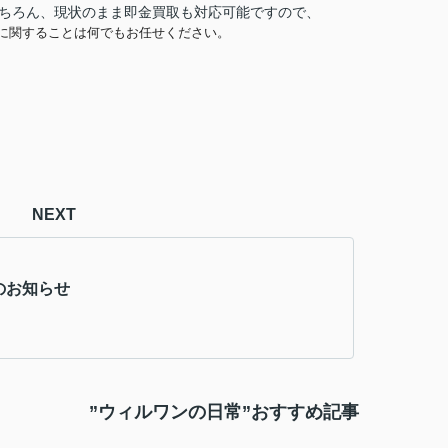
ちろん、現状のまま即金買取も対応可能ですので、
に関することは何でもお任せください。
NEXT
のお知らせ
”ウィルワンの日常”おすすめ記事